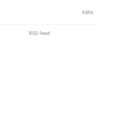
Källa
RSS feed