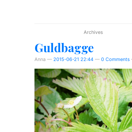
Hoppa till huvudinnehåll
Archives
Guldbagge
Anna
2015-06-21 22:44
0 Comments