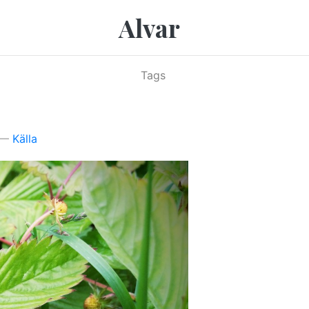
Alvar
Tags
Källa