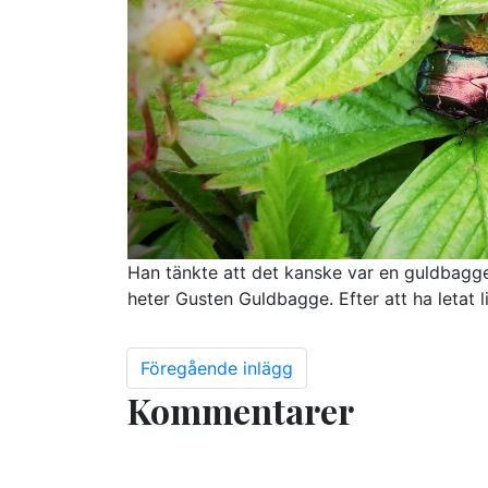
Han tänkte att det kanske var en guldbagge,
heter Gusten Guldbagge. Efter att ha letat 
Föregående inlägg
Kommentarer